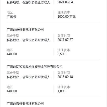
2021-06-04
私募股权、创业投资基金管理人
地区
注册资本
广东省
1000.00 万元
广州盈蓬投资管理有限公司
基金类型
备案时间
2017-07-27
私募股权、创业投资基金管理人
地区
注册资本
440000
3,500
广州盈锭私募股权投资基金管理有限公司
基金类型
备案时间
2015-09-18
私募股权、创业投资基金管理人
地区
注册资本
440000
1,000
广州盈霈投资管理有限公司