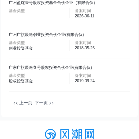
广州盈锭壹号股权投资基金合伙企业（有限合伙）
基金类型
备案时间
2026-06-11
广州广祺辰途创业投资合伙企业(有限合伙)
基金类型
备案时间
2018-05-25
创业投资基金
广东广祺辰途叁号股权投资合伙企业(有限合伙)
基金类型
备案时间
2019-09-24
股权投资基金
<< 上一页
下一页 >>