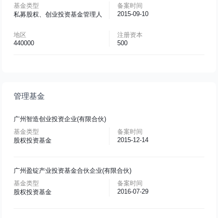
基金类型
备案时间
2015-09-10
私募股权、创业投资基金管理人
地区
注册资本
440000
500
管理基金
广州智造创业投资企业(有限合伙)
基金类型
备案时间
2015-12-14
股权投资基金
广州盈锭产业投资基金合伙企业(有限合伙)
基金类型
备案时间
2016-07-29
股权投资基金