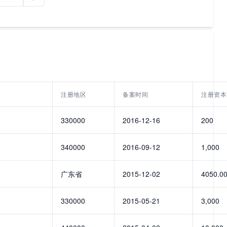
注册地区
备案时间
注册资本
330000
2016-12-16
200
340000
2016-09-12
1,000
广东省
2015-12-02
4050.0
330000
2015-05-21
3,000