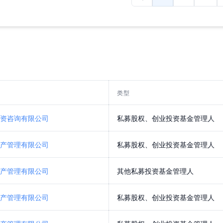
类型
资咨询有限公司
私募股权、创业投资基金管理人
产管理有限公司
私募股权、创业投资基金管理人
产管理有限公司
其他私募投资基金管理人
产管理有限公司
私募股权、创业投资基金管理人