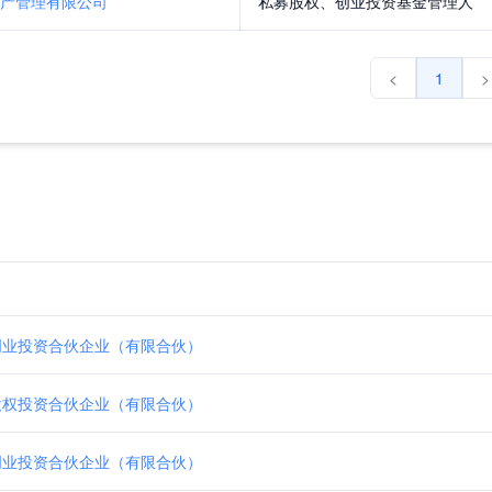
产管理有限公司
私募股权、创业投资基金管理人
<
1
>
创业投资合伙企业（有限合伙）
股权投资合伙企业（有限合伙）
创业投资合伙企业（有限合伙）