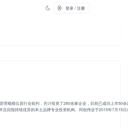
登录 / 注册
管理规模位居行业前列，共计投资了280余家企业，目前已成功上市50余
且回报持续优异的本土品牌专业投资机构。同创伟业于2015年7月15日