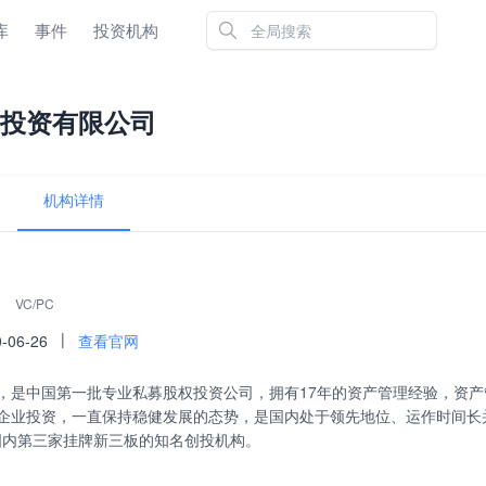
库
事件
投资机构
投资有限公司
机构详情
VC/PC
|
-06-26
查看官网
6日，是中国第一批专业私募股权投资公司，拥有17年的资产管理经验，资产
企业投资，一直保持稳健发展的态势，是国内处于领先地位、运作时间长并
为国内第三家挂牌新三板的知名创投机构。