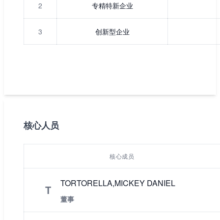
2
专精特新企业
3
创新型企业
核心人员
核心成员
TORTORELLA,MICKEY DANIEL
T
董事