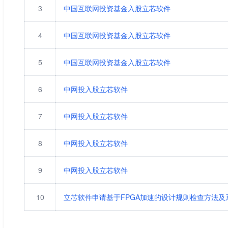
3
中国互联网投资基金入股立芯软件
4
中国互联网投资基金入股立芯软件
5
中国互联网投资基金入股立芯软件
6
中网投入股立芯软件
7
中网投入股立芯软件
8
中网投入股立芯软件
9
中网投入股立芯软件
10
立芯软件申请基于FPGA加速的设计规则检查方法及系统