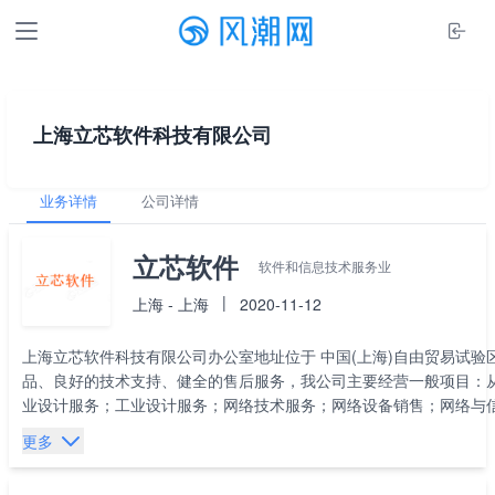
上海立芯软件科技有限公司
业务详情
公司详情
立芯软件
软件和信息技术服务业
|
上海 - 上海
2020-11-12
上海立芯软件科技有限公司办公室地址位于 中国(上海)自由贸易试验区
品、良好的技术支持、健全的售后服务，我公司主要经营一般项目：
业设计服务；工业设计服务；网络技术服务；网络设备销售；网络与
据服务；物联网技术服务；大数据服务；数据处理和存储支持服务；
更多
对我公司的产品服务有兴趣，期待您在线留言或者来电咨询