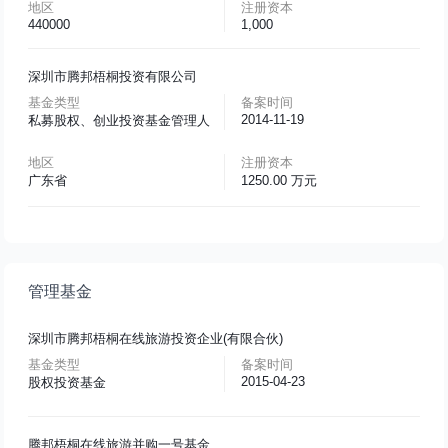
地区
注册资本
440000
1,000
深圳市腾邦梧桐投资有限公司
基金类型
备案时间
2014-11-19
私募股权、创业投资基金管理人
地区
注册资本
广东省
1250.00 万元
管理基金
深圳市腾邦梧桐在线旅游投资企业(有限合伙)
基金类型
备案时间
2015-04-23
股权投资基金
腾邦梧桐在线旅游并购一号基金