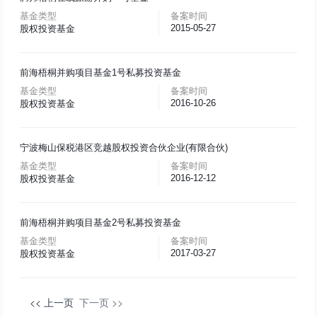
基金类型
备案时间
2015-05-27
股权投资基金
前海梧桐并购项目基金1号私募投资基金
基金类型
备案时间
2016-10-26
股权投资基金
宁波梅山保税港区竞越股权投资合伙企业(有限合伙)
基金类型
备案时间
2016-12-12
股权投资基金
前海梧桐并购项目基金2号私募投资基金
基金类型
备案时间
2017-03-27
股权投资基金
<< 上一页
下一页 >>