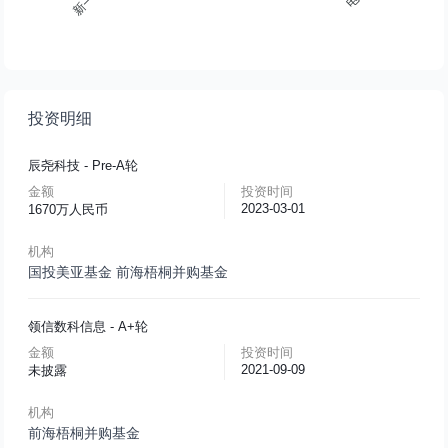
投资明细
辰尧科技
- Pre-A轮
金额
投资时间
2023-03-01
1670万人民币
机构
国投美亚基金
前海梧桐并购基金
领信数科信息
- A+轮
金额
投资时间
2021-09-09
未披露
机构
前海梧桐并购基金