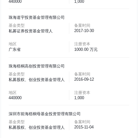
440000
1,000
珠海道宇投资基金管理有限公司
基金类型
备案时间
2017-10-30
私募证券投资基金管理人
地区
注册资本
广东省
1000.00 万元
珠海梧桐高创投资管理有限公司
基金类型
备案时间
2016-09-12
私募股权、创业投资基金管理人
地区
注册资本
440000
1,000
深圳市前海梧桐母基金投资管理有限公司
基金类型
备案时间
2015-11-04
私募股权、创业投资基金管理人