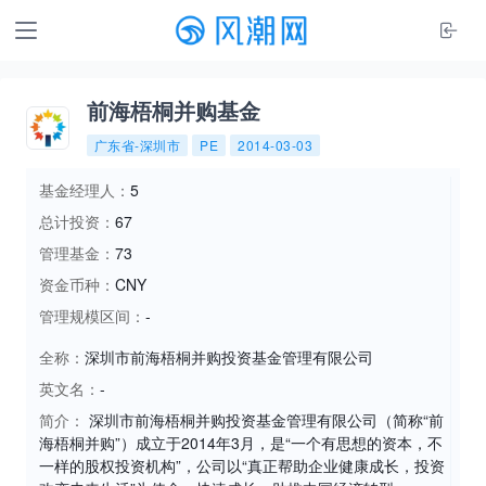
前海梧桐并购基金
广东省-深圳市
PE
2014-03-03
基金经理人：
5
总计投资：
67
管理基金：
73
资金币种：
CNY
管理规模区间：
-
全称：
深圳市前海梧桐并购投资基金管理有限公司
英文名：
-
简介：
深圳市前海梧桐并购投资基金管理有限公司（简称“前
海梧桐并购”）成立于2014年3月，是“一个有思想的资本，不
一样的股权投资机构”，公司以“真正帮助企业健康成长，投资