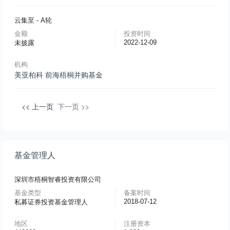
云集至
- A轮
金额
投资时间
2022-12-09
未披露
机构
美亚柏科
前海梧桐并购基金
<< 上一页
下一页 >>
基金管理人
深圳市梧桐智睿投资有限公司
基金类型
备案时间
2018-07-12
私募证券投资基金管理人
地区
注册资本