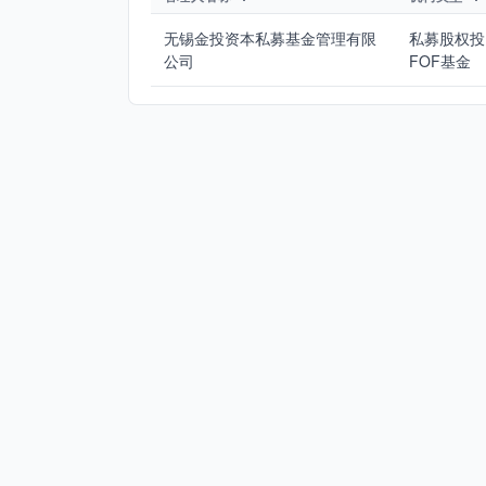
无锡金投资本私募基金管理有限
私募股权投
公司
FOF基金