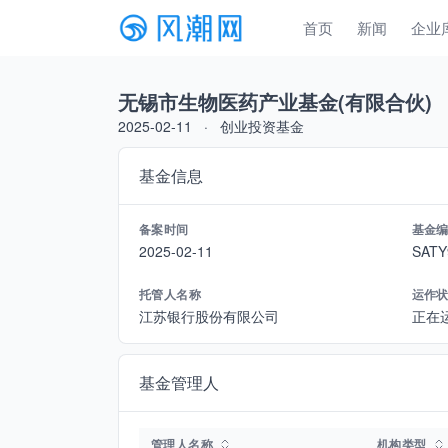
首页
新闻
企业
无锡市生物医药产业基金(有限合伙)
2025-02-11
创业投资基金
基金信息
备案时间
基金
2025-02-11
SATY
托管人名称
运作
江苏银行股份有限公司
正在
基金管理人
管理人名称
机构类型