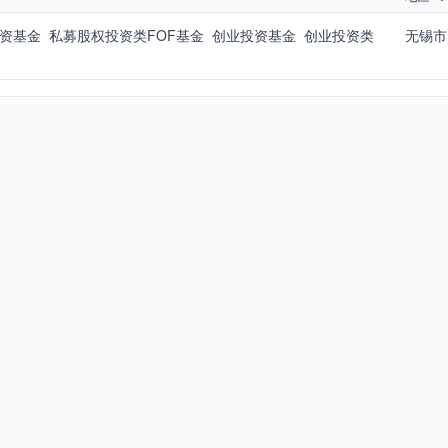
资基金 私募股权投资类FOF基金 创业投资基金 创业投资类
无锡市