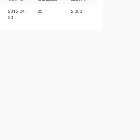
2015-04-
23
2,000
23