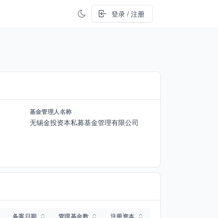
登录 / 注册
基金管理人名称
无锡金投资本私募基金管理有限公司
备案日期
管理基金数
注册资本