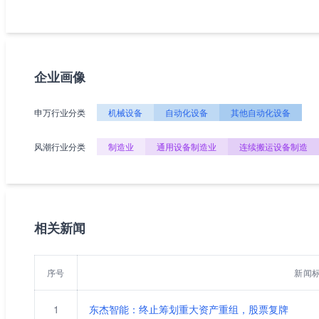
企业画像
申万行业分类
机械设备
自动化设备
其他自动化设备
风潮行业分类
制造业
通用设备制造业
连续搬运设备制造
相关新闻
序号
新闻
1
东杰智能：终止筹划重大资产重组，股票复牌