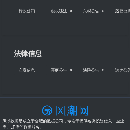
行政处罚
税收违法
欠税公告
股权出
0
0
0
法律信息
立案信息
开庭公告
法院公告
送达公
0
0
0
风潮数据是成立于合肥的数据公司，专注于提供各类投资信息、企业
库、LP库等数据服务。