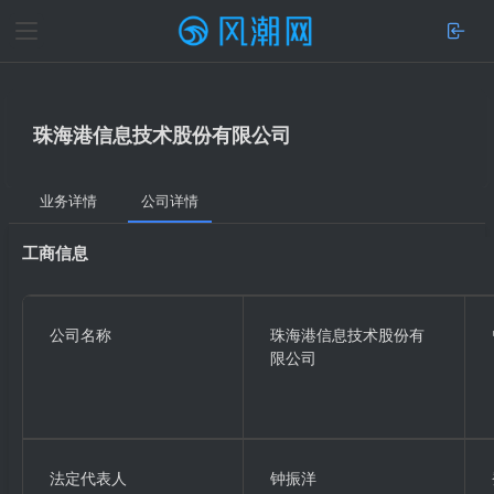
珠海港信息技术股份有限公司
业务详情
公司详情
工商信息
公司名称
珠海港信息技术股份有
限公司
法定代表人
钟振洋