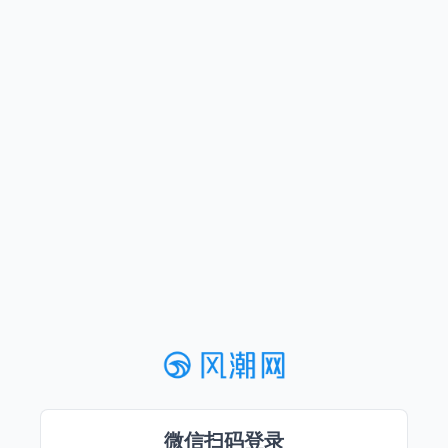
微信扫码登录