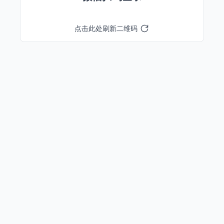
点击此处刷新二维码